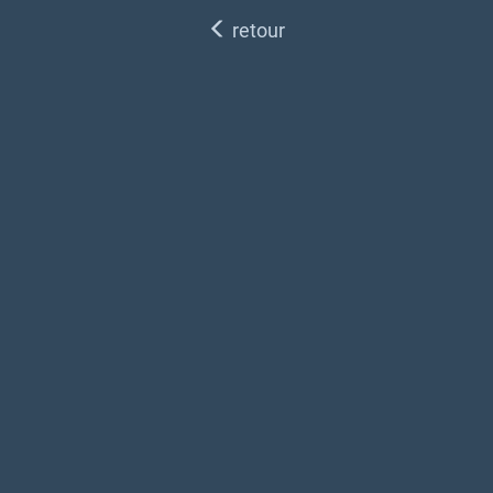
retour