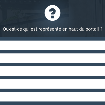
Retour
Qu'est-ce qui est représenté en haut du portail ?