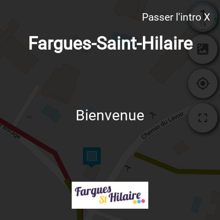
1
Passer l'intro X
19
Fargues-Saint-Hilaire
Bienvenue