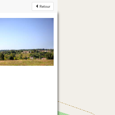
Retour