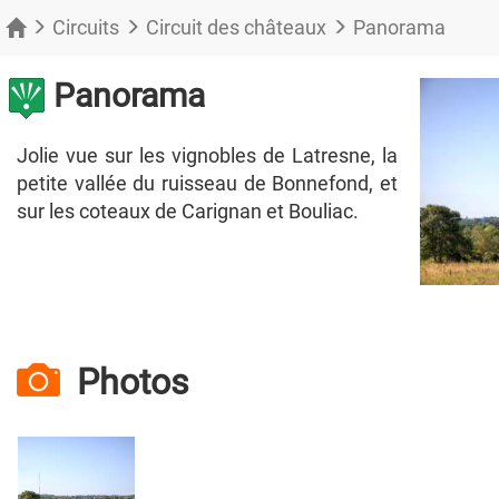
Circuits
Circuit des châteaux
Panorama
Panorama
Jolie vue sur les vignobles de Latresne, la
petite vallée du ruisseau de Bonnefond, et
sur les coteaux de Carignan et Bouliac.
10
Photos