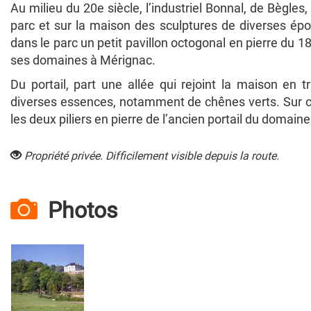
Au milieu du 20e siècle, l’industriel Bonnal, de Bègles, 
parc et sur la maison des sculptures de diverses ép
dans le parc un petit pavillon octogonal en pierre du 1
ses domaines à Mérignac.
Du portail, part une allée qui rejoint la maison en t
diverses essences, notamment de chênes verts. Sur c
les deux piliers en pierre de l’ancien portail du domaine
Propriété privée. Difficilement visible depuis la route.
Photos